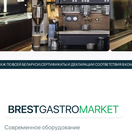
 ПО ВСЕЙ БЕЛАРУСИ
|
СЕРТИФИКАТЫ И ДЕКЛАРАЦИИ СООТВЕТСТВИЯ В КОМП
Современное оборудование