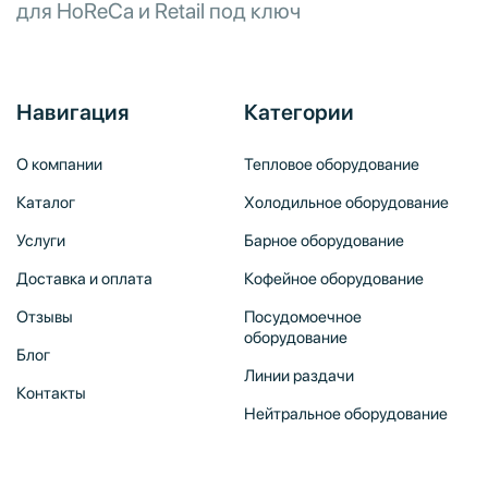
для HoReCa и Retail под ключ
Навигация
Категории
О компании
Тепловое оборудование
Каталог
Холодильное оборудование
Услуги
Барное оборудование
Доставка и оплата
Кофейное оборудование
Отзывы
Посудомоечное
оборудование
Блог
Линии раздачи
Контакты
Нейтральное оборудование