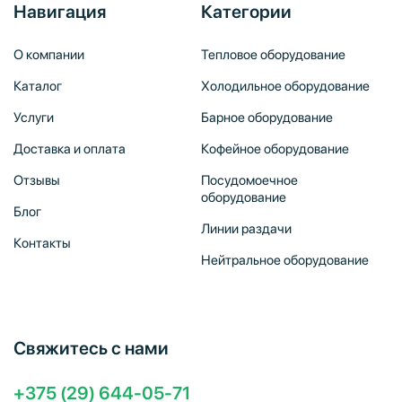
Навигация
Категории
О компании
Тепловое оборудование
Каталог
Холодильное оборудование
Услуги
Барное оборудование
Доставка и оплата
Кофейное оборудование
Отзывы
Посудомоечное
оборудование
Блог
Линии раздачи
Контакты
Нейтральное оборудование
Свяжитесь с нами
+375 (29) 644-05-71