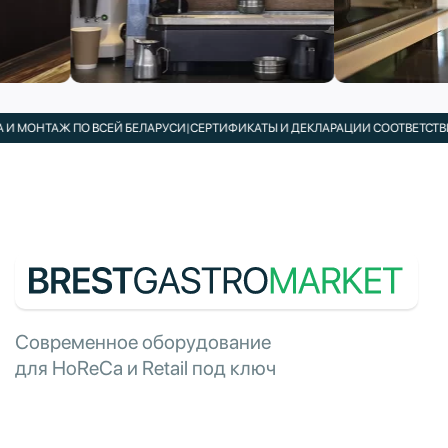
 МОНТАЖ ПО ВСЕЙ БЕЛАРУСИ
|
СЕРТИФИКАТЫ И ДЕКЛАРАЦИИ СООТВЕТСТВИЯ
Современное оборудование
для HoReCa и Retail под ключ