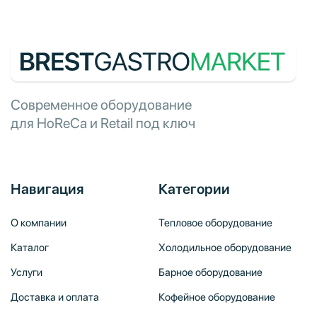
Современное оборудование
для HoReCa и Retail под ключ
Навигация
Категории
О компании
Тепловое оборудование
Каталог
Холодильное оборудование
Услуги
Барное оборудование
Доставка и оплата
Кофейное оборудование