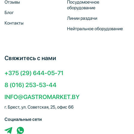
Отзывы
Посудомоечное
оборудование
Блог
Линии раздачи
Контакты
Нейтральное оборудование
Свяжитесь с нами
+375 (29) 644-05-71
8 (016) 253-53-44
INFO@GASTROMARKET.BY
г. Брест, ул. Советская, 25, офис 66
Социальные сети