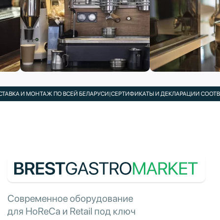
ВКА И МОНТАЖ ПО ВСЕЙ БЕЛАРУСИ
|
СЕРТИФИКАТЫ И ДЕКЛАРАЦИИ СООТВЕТ
Современное оборудование
для HoReCa и Retail под ключ