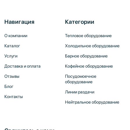
Навигация
Категории
О компании
Тепловое оборудование
Каталог
Холодильное оборудование
Услуги
Барное оборудование
Доставка и оплата
Кофейное оборудование
Отзывы
Посудомоечное
оборудование
Блог
Линии раздачи
Контакты
Нейтральное оборудование