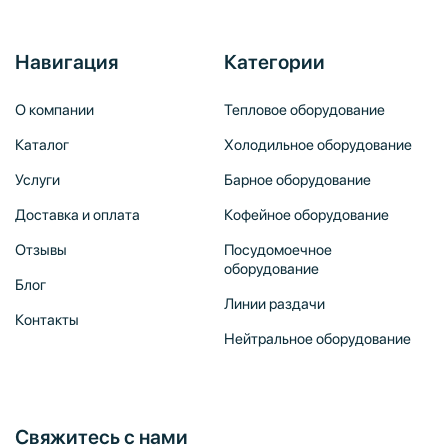
Навигация
Категории
О компании
Тепловое оборудование
Каталог
Холодильное оборудование
Услуги
Барное оборудование
Доставка и оплата
Кофейное оборудование
Отзывы
Посудомоечное
оборудование
Блог
Линии раздачи
Контакты
Нейтральное оборудование
Свяжитесь с нами