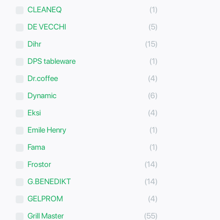
CLEANEQ
(1)
DE VECCHI
(5)
Dihr
(15)
DPS tableware
(1)
Dr.coffee
(4)
Dynamic
(6)
Eksi
(4)
Emile Henry
(1)
Fama
(1)
Frostor
(14)
G.BENEDIKT
(14)
GELPROM
(4)
Grill Master
(55)