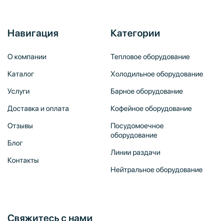
Навигация
Категории
О компании
Тепловое оборудование
Каталог
Холодильное оборудование
Услуги
Барное оборудование
Доставка и оплата
Кофейное оборудование
Отзывы
Посудомоечное
оборудование
Блог
Линии раздачи
Контакты
Нейтральное оборудование
Свяжитесь с нами