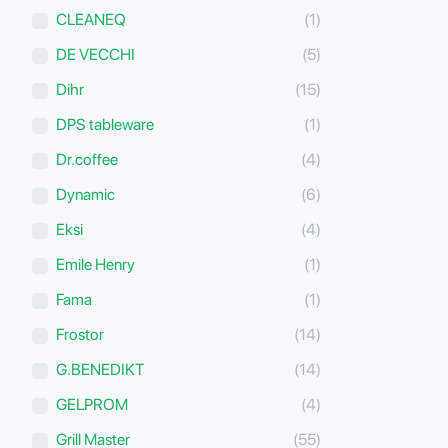
CLEANEQ
(1)
DE VECCHI
(5)
Dihr
(15)
DPS tableware
(1)
Dr.coffee
(4)
Dynamic
(6)
Eksi
(4)
Emile Henry
(1)
Fama
(1)
Frostor
(14)
G.BENEDIKT
(14)
GELPROM
(4)
Grill Master
(55)