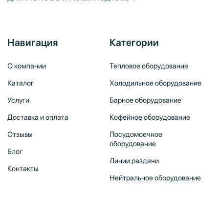
Навигация
Категории
О компании
Тепловое оборудование
Каталог
Холодильное оборудование
Услуги
Барное оборудование
Доставка и оплата
Кофейное оборудование
Отзывы
Посудомоечное
оборудование
Блог
Линии раздачи
Контакты
Нейтральное оборудование