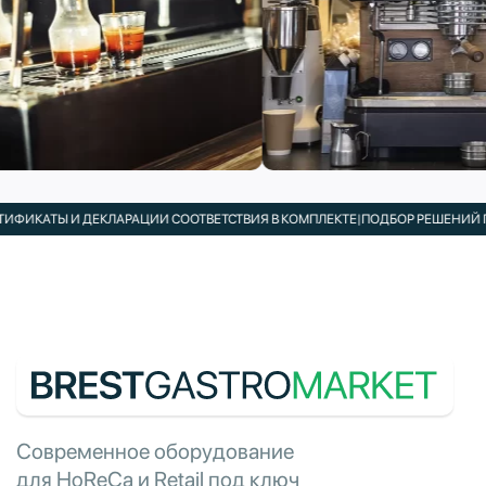
ИКАТЫ И ДЕКЛАРАЦИИ СООТВЕТСТВИЯ В КОМПЛЕКТЕ
|
ПОДБОР РЕШЕНИЙ ПОД
Современное оборудование
для HoReCa и Retail под ключ