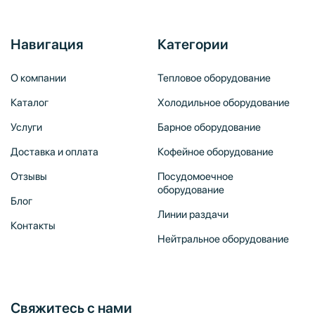
Навигация
Категории
О компании
Тепловое оборудование
Каталог
Холодильное оборудование
Услуги
Барное оборудование
Доставка и оплата
Кофейное оборудование
Отзывы
Посудомоечное
оборудование
Блог
Линии раздачи
Контакты
Нейтральное оборудование
Свяжитесь с нами