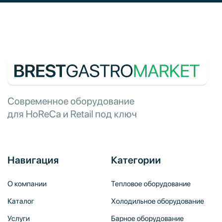
Современное оборудование
для HoReCa и Retail под ключ
Навигация
Категории
О компании
Тепловое оборудование
Каталог
Холодильное оборудование
Услуги
Барное оборудование