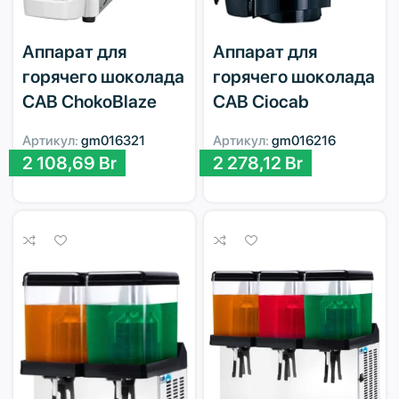
Аппарат для
Аппарат для
горячего шоколада
горячего шоколада
CAB ChokoBlaze
CAB Ciocab
Артикул:
gm016321
Артикул:
gm016216
2 108,69
Br
2 278,12
Br