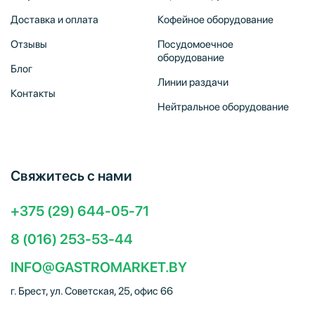
Доставка и оплата
Кофейное оборудование
Отзывы
Посудомоечное
оборудование
Блог
Линии раздачи
Контакты
Нейтральное оборудование
Свяжитесь с нами
+375 (29) 644-05-71
8 (016) 253-53-44
INFO@GASTROMARKET.BY
г. Брест, ул. Советская, 25, офис 66