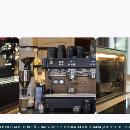
МОНТАЖ ПО ВСЕЙ БЕЛАРУСИ
|
СЕРТИФИКАТЫ И ДЕКЛАРАЦИИ СООТВЕТСТВИЯ 