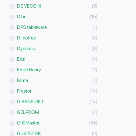
DE VECCHI
(5)
Dihr
(15)
DPS tableware
(1)
Dr.coffee
(4)
Dynamic
(6)
Eksi
(4)
Emile Henry
(1)
Fama
(1)
Frostor
(14)
G.BENEDIKT
(14)
GELPROM
(4)
Grill Master
(55)
GUSTOTEK
(2)